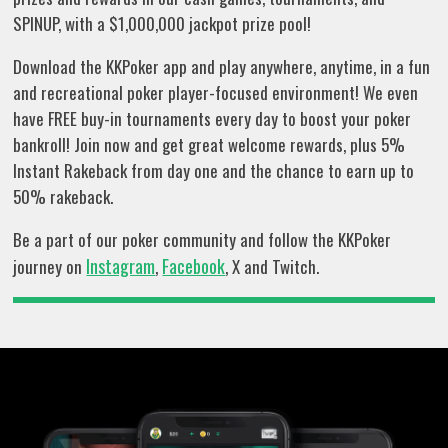
SPINUP, with a $1,000,000 jackpot prize pool!
Download the KKPoker app and play anywhere, anytime, in a fun
and recreational poker player-focused environment! We even
have FREE buy-in tournaments every day to boost your poker
bankroll! Join now and get great welcome rewards, plus 5%
Instant Rakeback from day one and the chance to earn up to
50% rakeback.
Be a part of our poker community and follow the KKPoker
Instagram
Facebook
journey on
,
, X and Twitch.