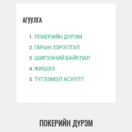
АГУУЛГА
ПОКЕРИЙН ДҮРЭМ
ГАРЫН ЗЭРЭГЛЭЛ
ШИРЭЭНИЙ БАЙРЛАЛ
ЖИШЭЭ
ТҮГЭЭМЭЛ АСУУЛТ
ПОКЕРИЙН ДҮРЭМ