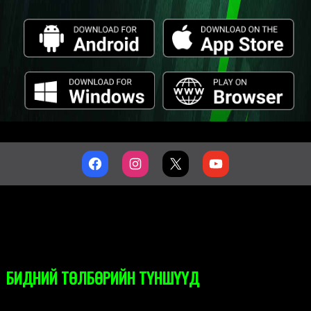
БИДНИЙ ТӨЛБӨРИЙН ТҮНШҮҮД