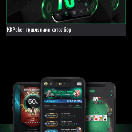
KKPoker түншлэлийн хөтөлбөр