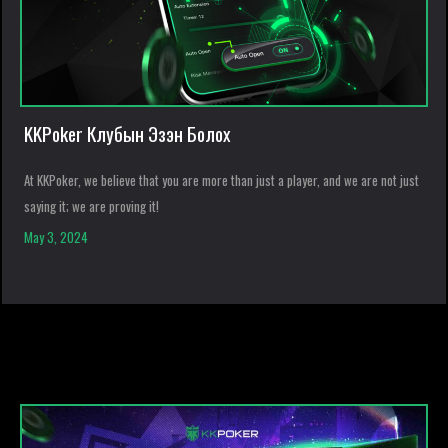
KKPoker Клубын Эзэн Болох
At KKPoker, we believe that you are more than just a player, and we are not just
saying it; we are proving it!
May 3, 2024