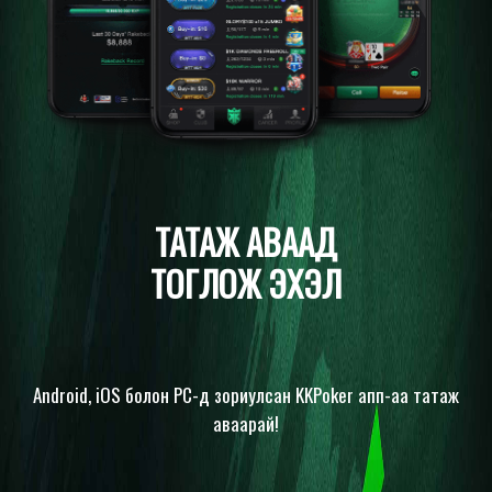
ТАТАЖ АВААД
ТОГЛОЖ ЭХЭЛ
Android, iOS болон PC-д зориулсан KKPoker апп-аа татаж
аваарай!