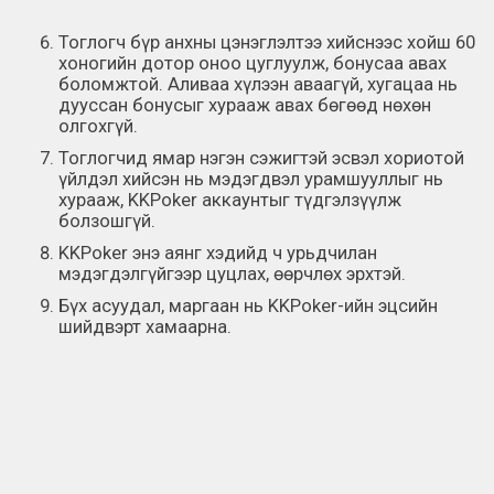
Тоглогч бүр анхны цэнэглэлтээ хийснээс хойш 60
хоногийн дотор оноо цуглуулж, бонусаа авах
боломжтой. Аливаа хүлээн аваагүй, хугацаа нь
дууссан бонусыг хурааж авах бөгөөд нөхөн
олгохгүй.
Тоглогчид ямар нэгэн сэжигтэй эсвэл хориотой
үйлдэл хийсэн нь мэдэгдвэл урамшууллыг нь
хурааж, KKPoker аккаунтыг түдгэлзүүлж
болзошгүй.
KKPoker энэ аянг хэдийд ч урьдчилан
мэдэгдэлгүйгээр цуцлах, өөрчлөх эрхтэй.
Бүх асуудал, маргаан нь KKPoker-ийн эцсийн
шийдвэрт хамаарна.