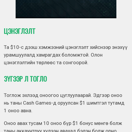
ЦЭНЭГЛЭЛТ
Та $10-с дээш хэмжээний цэнэглэлт хийснээр энэхүү
урамшуулалд хамрагдах боломжтой. Олон
цэнэглэлтийн төрлөөс та сонгоорой.
ЗҮГЭЭР Л ТОГЛО
Тоглож эхлээд оноогоо цуглуулаарай. Эдгээр оноо
нь таны Cash Games-д оруулсан $1 шимтгэл тутамд
1 оноо авна.
Оноо авах тусам 10 оноо бүр $1 бонус мөнгө болж
таны аккаунтруу хүлээн авахад бэлэн болж орно.