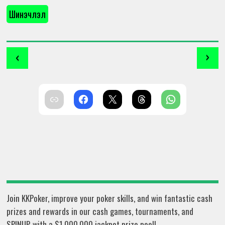
Шинэчлэл
‹
›
Join KKPoker, improve your poker skills, and win fantastic cash
prizes and rewards in our cash games, tournaments, and
SPINUP, with a $1,000,000 jackpot prize pool!