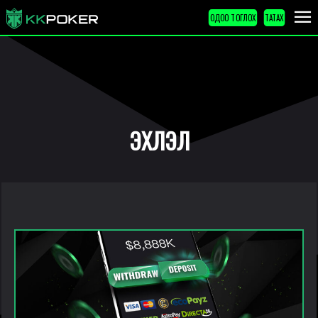
ОДОО ТОГЛОХ
ТАТАХ
ЭХЛЭЛ