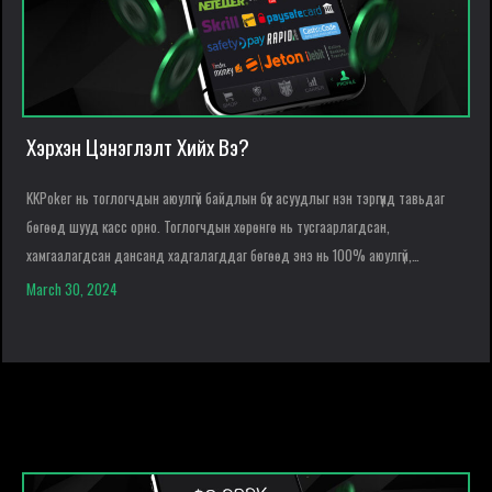
Хэрхэн Цэнэглэлт Хийх Вэ?
KKPoker нь тоглогчдын аюулгүй байдлын бүх асуудлыг нэн тэргүүнд тавьдаг
бөгөөд шууд касс орно. Тоглогчдын хөрөнгө нь тусгаарлагдсан,
хамгаалагдсан дансанд хадгалагддаг бөгөөд энэ нь 100% аюулгүй,
найдвартай платформ юм. KKPoker-д мөнгө байршуулж тоглох нь маш хялбар
March 30, 2024
бөгөөд хэдхэн минутын дотор дуртай покерын тоглоомдоо оролцох
боломжтой. KKPoker нь дэлхийн өнцөг булан дах тоглогчдод зориулсан олон
төрлийн […]