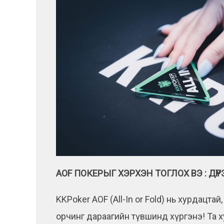
AOF ПОКЕРЫГ ХЭРХЭН ТОГЛОХ ВЭ
: Д
KKPoker AOF (All-In or Fold) нь хурдацт
орчинг дараагийн түвшинд хүргэнэ! Та 