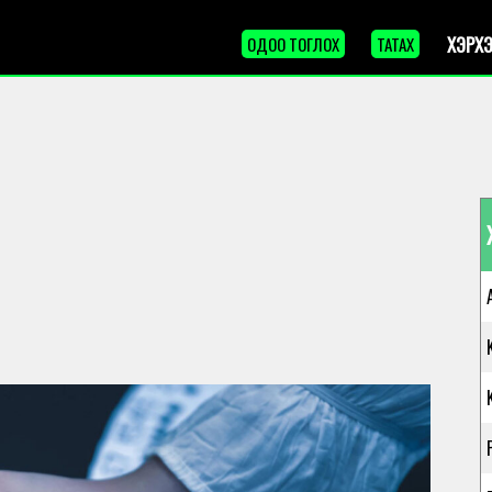
ХЭРХЭ
ОДОО ТОГЛОХ
ТАТАХ