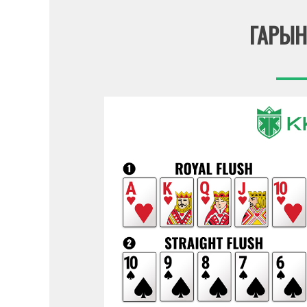
ГАРЫН