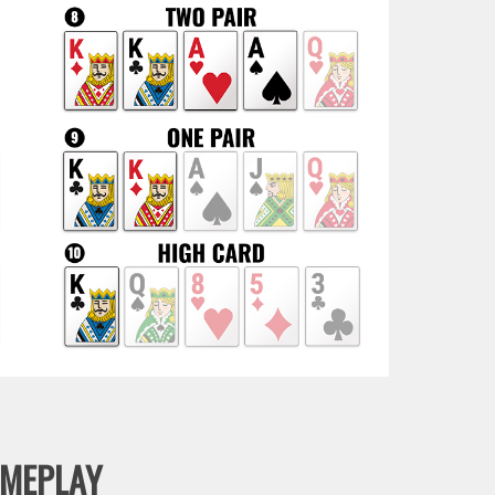
MEPLAY